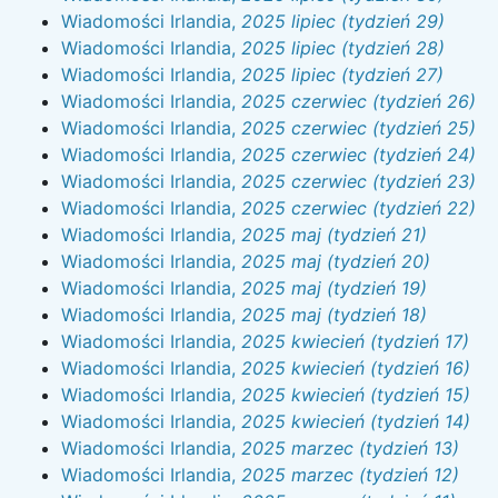
Wiadomości Irlandia,
2025 lipiec (tydzień 29)
Wiadomości Irlandia,
2025 lipiec (tydzień 28)
Wiadomości Irlandia,
2025 lipiec (tydzień 27)
Wiadomości Irlandia,
2025 czerwiec (tydzień 26)
Wiadomości Irlandia,
2025 czerwiec (tydzień 25)
Wiadomości Irlandia,
2025 czerwiec (tydzień 24)
Wiadomości Irlandia,
2025 czerwiec (tydzień 23)
Wiadomości Irlandia,
2025 czerwiec (tydzień 22)
Wiadomości Irlandia,
2025 maj (tydzień 21)
Wiadomości Irlandia,
2025 maj (tydzień 20)
Wiadomości Irlandia,
2025 maj (tydzień 19)
Wiadomości Irlandia,
2025 maj (tydzień 18)
Wiadomości Irlandia,
2025 kwiecień (tydzień 17)
Wiadomości Irlandia,
2025 kwiecień (tydzień 16)
Wiadomości Irlandia,
2025 kwiecień (tydzień 15)
Wiadomości Irlandia,
2025 kwiecień (tydzień 14)
Wiadomości Irlandia,
2025 marzec (tydzień 13)
Wiadomości Irlandia,
2025 marzec (tydzień 12)