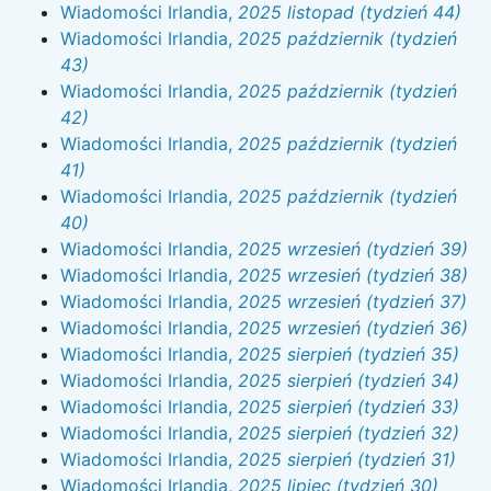
Wiadomości Irlandia,
2025 listopad (tydzień 44)
Wiadomości Irlandia,
2025 październik (tydzień
43)
Wiadomości Irlandia,
2025 październik (tydzień
42)
Wiadomości Irlandia,
2025 październik (tydzień
41)
Wiadomości Irlandia,
2025 październik (tydzień
40)
Wiadomości Irlandia,
2025 wrzesień (tydzień 39)
Wiadomości Irlandia,
2025 wrzesień (tydzień 38)
Wiadomości Irlandia,
2025 wrzesień (tydzień 37)
Wiadomości Irlandia,
2025 wrzesień (tydzień 36)
Wiadomości Irlandia,
2025 sierpień (tydzień 35)
Wiadomości Irlandia,
2025 sierpień (tydzień 34)
Wiadomości Irlandia,
2025 sierpień (tydzień 33)
Wiadomości Irlandia,
2025 sierpień (tydzień 32)
Wiadomości Irlandia,
2025 sierpień (tydzień 31)
Wiadomości Irlandia,
2025 lipiec (tydzień 30)