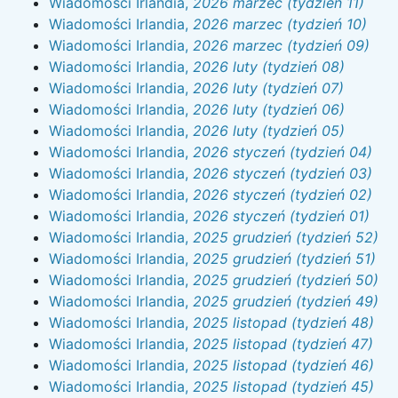
Wiadomości Irlandia,
2026 marzec (tydzień 11)
Wiadomości Irlandia,
2026 marzec (tydzień 10)
Wiadomości Irlandia,
2026 marzec (tydzień 09)
Wiadomości Irlandia,
2026 luty (tydzień 08)
Wiadomości Irlandia,
2026 luty (tydzień 07)
Wiadomości Irlandia,
2026 luty (tydzień 06)
Wiadomości Irlandia,
2026 luty (tydzień 05)
Wiadomości Irlandia,
2026 styczeń (tydzień 04)
Wiadomości Irlandia,
2026 styczeń (tydzień 03)
Wiadomości Irlandia,
2026 styczeń (tydzień 02)
Wiadomości Irlandia,
2026 styczeń (tydzień 01)
Wiadomości Irlandia,
2025 grudzień (tydzień 52)
Wiadomości Irlandia,
2025 grudzień (tydzień 51)
Wiadomości Irlandia,
2025 grudzień (tydzień 50)
Wiadomości Irlandia,
2025 grudzień (tydzień 49)
Wiadomości Irlandia,
2025 listopad (tydzień 48)
Wiadomości Irlandia,
2025 listopad (tydzień 47)
Wiadomości Irlandia,
2025 listopad (tydzień 46)
Wiadomości Irlandia,
2025 listopad (tydzień 45)