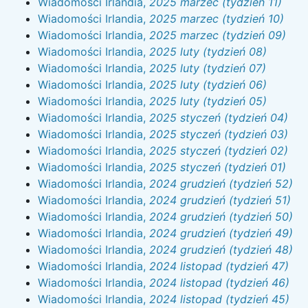
Wiadomości Irlandia,
2025 marzec (tydzień 11)
Wiadomości Irlandia,
2025 marzec (tydzień 10)
Wiadomości Irlandia,
2025 marzec (tydzień 09)
Wiadomości Irlandia,
2025 luty (tydzień 08)
Wiadomości Irlandia,
2025 luty (tydzień 07)
Wiadomości Irlandia,
2025 luty (tydzień 06)
Wiadomości Irlandia,
2025 luty (tydzień 05)
Wiadomości Irlandia,
2025 styczeń (tydzień 04)
Wiadomości Irlandia,
2025 styczeń (tydzień 03)
Wiadomości Irlandia,
2025 styczeń (tydzień 02)
Wiadomości Irlandia,
2025 styczeń (tydzień 01)
Wiadomości Irlandia,
2024 grudzień (tydzień 52)
Wiadomości Irlandia,
2024 grudzień (tydzień 51)
Wiadomości Irlandia,
2024 grudzień (tydzień 50)
Wiadomości Irlandia,
2024 grudzień (tydzień 49)
Wiadomości Irlandia,
2024 grudzień (tydzień 48)
Wiadomości Irlandia,
2024 listopad (tydzień 47)
Wiadomości Irlandia,
2024 listopad (tydzień 46)
Wiadomości Irlandia,
2024 listopad (tydzień 45)