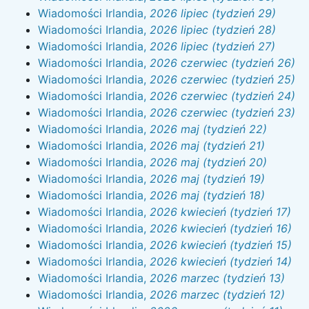
Wiadomości Irlandia,
2026 lipiec (tydzień 29)
Wiadomości Irlandia,
2026 lipiec (tydzień 28)
Wiadomości Irlandia,
2026 lipiec (tydzień 27)
Wiadomości Irlandia,
2026 czerwiec (tydzień 26)
Wiadomości Irlandia,
2026 czerwiec (tydzień 25)
Wiadomości Irlandia,
2026 czerwiec (tydzień 24)
Wiadomości Irlandia,
2026 czerwiec (tydzień 23)
Wiadomości Irlandia,
2026 maj (tydzień 22)
Wiadomości Irlandia,
2026 maj (tydzień 21)
Wiadomości Irlandia,
2026 maj (tydzień 20)
Wiadomości Irlandia,
2026 maj (tydzień 19)
Wiadomości Irlandia,
2026 maj (tydzień 18)
Wiadomości Irlandia,
2026 kwiecień (tydzień 17)
Wiadomości Irlandia,
2026 kwiecień (tydzień 16)
Wiadomości Irlandia,
2026 kwiecień (tydzień 15)
Wiadomości Irlandia,
2026 kwiecień (tydzień 14)
Wiadomości Irlandia,
2026 marzec (tydzień 13)
Wiadomości Irlandia,
2026 marzec (tydzień 12)