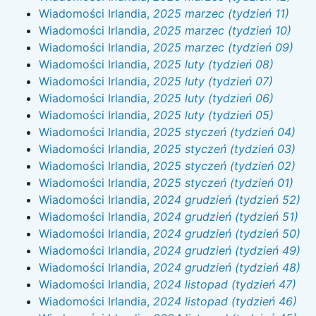
Wiadomości Irlandia,
2025 marzec (tydzień 11)
Wiadomości Irlandia,
2025 marzec (tydzień 10)
Wiadomości Irlandia,
2025 marzec (tydzień 09)
Wiadomości Irlandia,
2025 luty (tydzień 08)
Wiadomości Irlandia,
2025 luty (tydzień 07)
Wiadomości Irlandia,
2025 luty (tydzień 06)
Wiadomości Irlandia,
2025 luty (tydzień 05)
Wiadomości Irlandia,
2025 styczeń (tydzień 04)
Wiadomości Irlandia,
2025 styczeń (tydzień 03)
Wiadomości Irlandia,
2025 styczeń (tydzień 02)
Wiadomości Irlandia,
2025 styczeń (tydzień 01)
Wiadomości Irlandia,
2024 grudzień (tydzień 52)
Wiadomości Irlandia,
2024 grudzień (tydzień 51)
Wiadomości Irlandia,
2024 grudzień (tydzień 50)
Wiadomości Irlandia,
2024 grudzień (tydzień 49)
Wiadomości Irlandia,
2024 grudzień (tydzień 48)
Wiadomości Irlandia,
2024 listopad (tydzień 47)
Wiadomości Irlandia,
2024 listopad (tydzień 46)