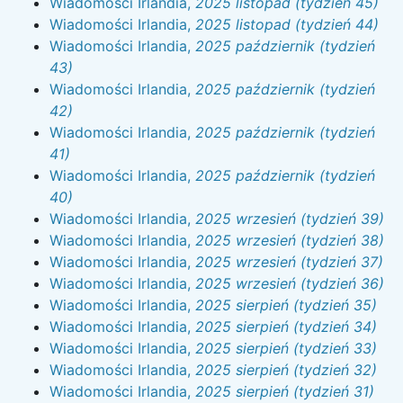
Wiadomości Irlandia,
2025 listopad (tydzień 45)
Wiadomości Irlandia,
2025 listopad (tydzień 44)
Wiadomości Irlandia,
2025 październik (tydzień
43)
Wiadomości Irlandia,
2025 październik (tydzień
42)
Wiadomości Irlandia,
2025 październik (tydzień
41)
Wiadomości Irlandia,
2025 październik (tydzień
40)
Wiadomości Irlandia,
2025 wrzesień (tydzień 39)
Wiadomości Irlandia,
2025 wrzesień (tydzień 38)
Wiadomości Irlandia,
2025 wrzesień (tydzień 37)
Wiadomości Irlandia,
2025 wrzesień (tydzień 36)
Wiadomości Irlandia,
2025 sierpień (tydzień 35)
Wiadomości Irlandia,
2025 sierpień (tydzień 34)
Wiadomości Irlandia,
2025 sierpień (tydzień 33)
Wiadomości Irlandia,
2025 sierpień (tydzień 32)
Wiadomości Irlandia,
2025 sierpień (tydzień 31)