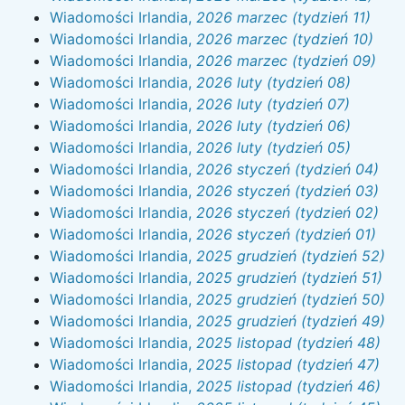
Wiadomości Irlandia,
2026 marzec (tydzień 11)
Wiadomości Irlandia,
2026 marzec (tydzień 10)
Wiadomości Irlandia,
2026 marzec (tydzień 09)
Wiadomości Irlandia,
2026 luty (tydzień 08)
Wiadomości Irlandia,
2026 luty (tydzień 07)
Wiadomości Irlandia,
2026 luty (tydzień 06)
Wiadomości Irlandia,
2026 luty (tydzień 05)
Wiadomości Irlandia,
2026 styczeń (tydzień 04)
Wiadomości Irlandia,
2026 styczeń (tydzień 03)
Wiadomości Irlandia,
2026 styczeń (tydzień 02)
Wiadomości Irlandia,
2026 styczeń (tydzień 01)
Wiadomości Irlandia,
2025 grudzień (tydzień 52)
Wiadomości Irlandia,
2025 grudzień (tydzień 51)
Wiadomości Irlandia,
2025 grudzień (tydzień 50)
Wiadomości Irlandia,
2025 grudzień (tydzień 49)
Wiadomości Irlandia,
2025 listopad (tydzień 48)
Wiadomości Irlandia,
2025 listopad (tydzień 47)
Wiadomości Irlandia,
2025 listopad (tydzień 46)