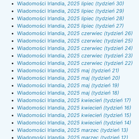
Wiadomości Irlandia,
2025 lipiec (tydzień 30)
Wiadomości Irlandia,
2025 lipiec (tydzień 29)
Wiadomości Irlandia,
2025 lipiec (tydzień 28)
Wiadomości Irlandia,
2025 lipiec (tydzień 27)
Wiadomości Irlandia,
2025 czerwiec (tydzień 26)
Wiadomości Irlandia,
2025 czerwiec (tydzień 25)
Wiadomości Irlandia,
2025 czerwiec (tydzień 24)
Wiadomości Irlandia,
2025 czerwiec (tydzień 23)
Wiadomości Irlandia,
2025 czerwiec (tydzień 22)
Wiadomości Irlandia,
2025 maj (tydzień 21)
Wiadomości Irlandia,
2025 maj (tydzień 20)
Wiadomości Irlandia,
2025 maj (tydzień 19)
Wiadomości Irlandia,
2025 maj (tydzień 18)
Wiadomości Irlandia,
2025 kwiecień (tydzień 17)
Wiadomości Irlandia,
2025 kwiecień (tydzień 16)
Wiadomości Irlandia,
2025 kwiecień (tydzień 15)
Wiadomości Irlandia,
2025 kwiecień (tydzień 14)
Wiadomości Irlandia,
2025 marzec (tydzień 13)
Wiadomości Irlandia,
2025 marzec (tydzień 12)