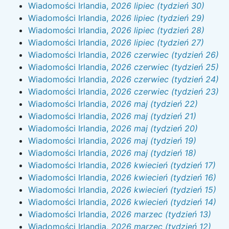
Wiadomości Irlandia,
2026 lipiec (tydzień 30)
Wiadomości Irlandia,
2026 lipiec (tydzień 29)
Wiadomości Irlandia,
2026 lipiec (tydzień 28)
Wiadomości Irlandia,
2026 lipiec (tydzień 27)
Wiadomości Irlandia,
2026 czerwiec (tydzień 26)
Wiadomości Irlandia,
2026 czerwiec (tydzień 25)
Wiadomości Irlandia,
2026 czerwiec (tydzień 24)
Wiadomości Irlandia,
2026 czerwiec (tydzień 23)
Wiadomości Irlandia,
2026 maj (tydzień 22)
Wiadomości Irlandia,
2026 maj (tydzień 21)
Wiadomości Irlandia,
2026 maj (tydzień 20)
Wiadomości Irlandia,
2026 maj (tydzień 19)
Wiadomości Irlandia,
2026 maj (tydzień 18)
Wiadomości Irlandia,
2026 kwiecień (tydzień 17)
Wiadomości Irlandia,
2026 kwiecień (tydzień 16)
Wiadomości Irlandia,
2026 kwiecień (tydzień 15)
Wiadomości Irlandia,
2026 kwiecień (tydzień 14)
Wiadomości Irlandia,
2026 marzec (tydzień 13)
Wiadomości Irlandia,
2026 marzec (tydzień 12)